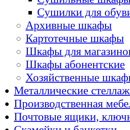
Сушилки для обув
Архивные шкафы
Картотечные шкафы
Шкафы для магазино
Шкафы абонентские
Хозяйственные шкаф
Металлические стелла
Производственная мебе
Почтовые ящики, ключ
Скамейки и банкетки