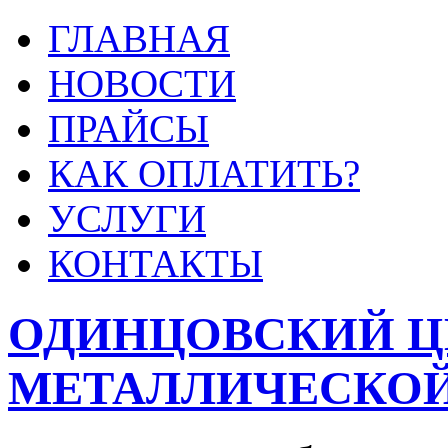
ГЛАВНАЯ
НОВОСТИ
ПРАЙСЫ
КАК ОПЛАТИТЬ?
УСЛУГИ
КОНТАКТЫ
ОДИНЦОВСКИЙ Ц
МЕТАЛЛИЧЕСКОЙ