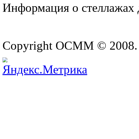
Информация о стеллажах 
Copyright OCMM © 2008. A