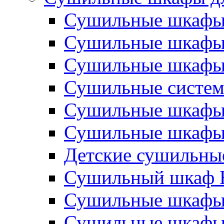
Сушильные шкаф
Сушильные шкаф
Сушильные шкаф
Сушильные систе
Сушильные шкафы
Сушильные шкафы 
Детские сушильны
Сушильный шкаф H
Сушильные шкаф
Сушильные шкаф