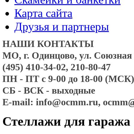
Карта сайта
Друзья и партнеры
НАШИ КОНТАКТЫ
МО, г. Одинцово, ул. Союзная д
(495) 410-34-02, 210-80-47
ПН - ПТ с 9-00 до 18-00 (МСК
СБ - ВСК - выходные
E-mail: info@ocmm.ru, ocmm
Стеллажи для гаража