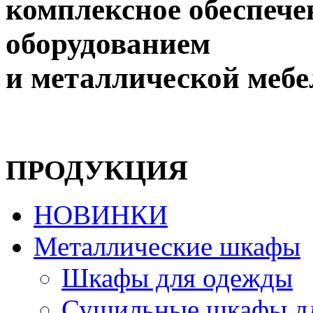
комплексное обеспеч
оборудованием
и металлической меб
ПРОДУКЦИЯ
НОВИНКИ
Металлические шкафы
Шкафы для одежды
Сушильные шкафы д